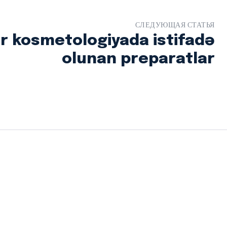
СЛЕДУЮЩАЯ СТАТЬЯ
r kosmetologiyada istifadə
olunan preparatlar