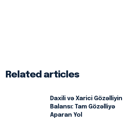
Related articles
Daxili və Xarici Gözəlliyin
Balansı: Tam Gözəlliyə
Aparan Yol