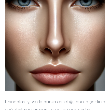
Rhinoplasty, ya da burun estetiği, burun şeklinin