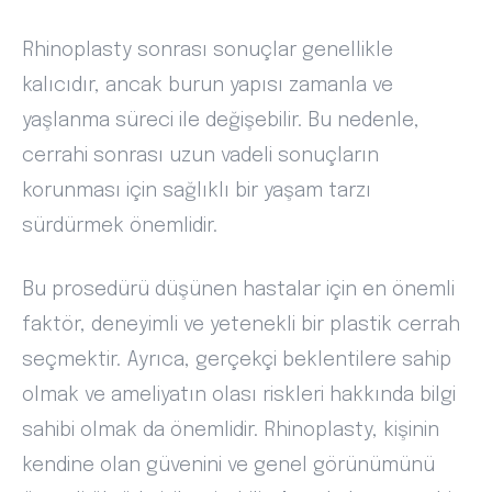
Rhinoplasty sonrası sonuçlar genellikle
kalıcıdır, ancak burun yapısı zamanla ve
yaşlanma süreci ile değişebilir. Bu nedenle,
cerrahi sonrası uzun vadeli sonuçların
korunması için sağlıklı bir yaşam tarzı
sürdürmek önemlidir.
Bu prosedürü düşünen hastalar için en önemli
faktör, deneyimli ve yetenekli bir plastik cerrah
seçmektir. Ayrıca, gerçekçi beklentilere sahip
olmak ve ameliyatın olası riskleri hakkında bilgi
sahibi olmak da önemlidir. Rhinoplasty, kişinin
kendine olan güvenini ve genel görünümünü