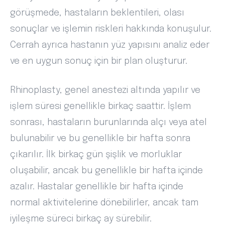
görüşmede, hastaların beklentileri, olası
sonuçlar ve işlemin riskleri hakkında konuşulur.
Cerrah ayrıca hastanın yüz yapısını analiz eder
ve en uygun sonuç için bir plan oluşturur.
Rhinoplasty, genel anestezi altında yapılır ve
işlem süresi genellikle birkaç saattir. İşlem
sonrası, hastaların burunlarında alçı veya atel
bulunabilir ve bu genellikle bir hafta sonra
çıkarılır. İlk birkaç gün şişlik ve morluklar
oluşabilir, ancak bu genellikle bir hafta içinde
azalır. Hastalar genellikle bir hafta içinde
normal aktivitelerine dönebilirler, ancak tam
iyileşme süreci birkaç ay sürebilir.