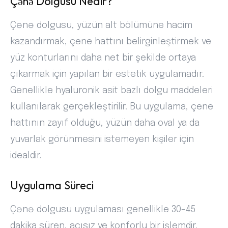
Çənə Dolğusu Nedir?
Çənə dolgusu, yüzün alt bölümüne hacim
kazandırmak, çene hattını belirginleştirmek ve
yüz konturlarını daha net bir şekilde ortaya
çıkarmak için yapılan bir estetik uygulamadır.
Genellikle hyaluronik asit bazlı dolgu maddeleri
kullanılarak gerçekleştirilir. Bu uygulama, çene
hattının zayıf olduğu, yüzün daha oval ya da
yuvarlak görünmesini istemeyen kişiler için
idealdir.
Uygulama Süreci
Çənə dolgusu uygulaması genellikle 30-45
dakika süren, acısız ve konforlu bir işlemdir.