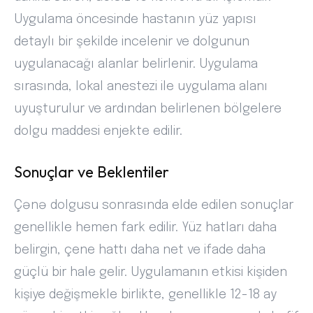
Uygulama öncesinde hastanın yüz yapısı
detaylı bir şekilde incelenir ve dolgunun
uygulanacağı alanlar belirlenir. Uygulama
sırasında, lokal anestezi ile uygulama alanı
uyuşturulur ve ardından belirlenen bölgelere
dolgu maddesi enjekte edilir.
Sonuçlar ve Beklentiler
Çənə dolgusu sonrasında elde edilen sonuçlar
genellikle hemen fark edilir. Yüz hatları daha
belirgin, çene hattı daha net ve ifade daha
güçlü bir hale gelir. Uygulamanın etkisi kişiden
kişiye değişmekle birlikte, genellikle 12-18 ay