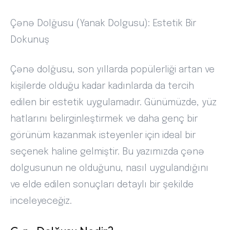
Çənə Dolğusu (Yanak Dolgusu): Estetik Bir
Dokunuş
Çənə dolğusu, son yıllarda popülerliği artan ve
kişilerde olduğu kadar kadınlarda da tercih
edilen bir estetik uygulamadır. Günümüzde, yüz
hatlarını belirginleştirmek ve daha genç bir
görünüm kazanmak isteyenler için ideal bir
seçenek haline gelmiştir. Bu yazımızda çənə
dolgusunun ne olduğunu, nasıl uygulandığını
ve elde edilen sonuçları detaylı bir şekilde
inceleyeceğiz.