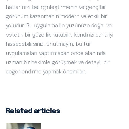
hatlarınızı belirginleştirmenin ve genç bir
görünüm kazanmanın modern ve etkili bir
yoludur. Bu uygulama ile yüzünüze doğal ve
estetik bir güzellik katabilir, kendinizi daha iyi
hissedebilirsiniz. Unutmayın, bu tür
uygulamaları yaptırmadan önce alanında
uzman bir hekimle görüşmek ve detaylı bir
değerlendirme yapmak önemlidir.
Related articles