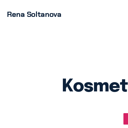
Rena Soltanova
Kosmeto