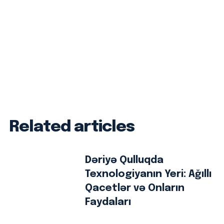
Related articles
Dəriyə Qulluqda
Texnologiyanın Yeri: Ağıllı
Qacetlər və Onların
Faydaları