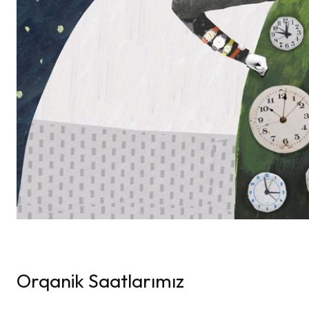
Orqanik Saatlarımız