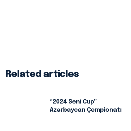
Related articles
“2024 Seni Cup”
Azərbaycan Çempionatı