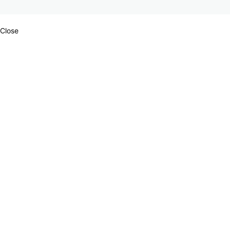
Close